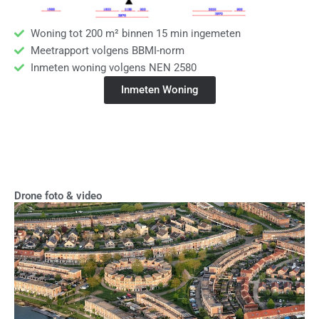
Woning tot 200 m² binnen 15 min ingemeten
Meetrapport volgens BBMI-norm
Inmeten woning volgens NEN 2580
Inmeten Woning
Drone foto & video