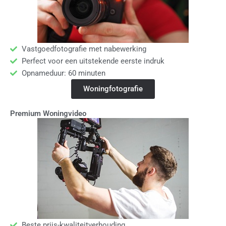
Vastgoedfotografie met nabewerking
Perfect voor een uitstekende eerste indruk
Opnameduur: 60 minuten
Woningfotografie
Premium Woningvideo
Beste prijs-kwaliteitverhouding