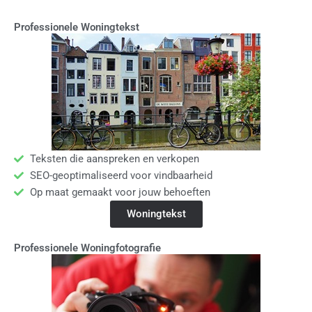
Professionele Woningtekst
Teksten die aanspreken en verkopen
SEO-geoptimaliseerd voor vindbaarheid
Op maat gemaakt voor jouw behoeften
Woningtekst
Professionele Woningfotografie